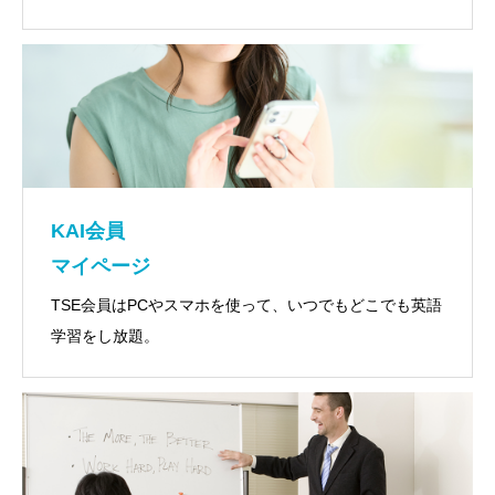
KAI会員
マイページ
TSE会員はPCやスマホを使って、いつでもどこでも英語
学習をし放題。