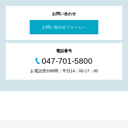
お問い合わせ
お問い合わせフォームへ
電話番号
047-701-5800
お電話受付時間：平日14：00-17：00