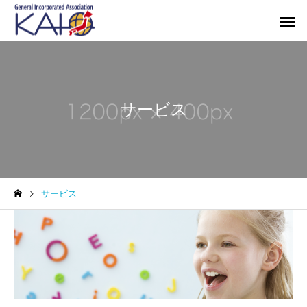
サービス
サービス