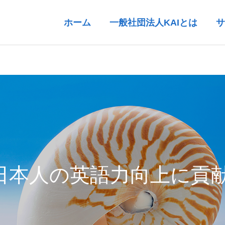
ホーム
一般社団法人KAIとは
サ
は日本人の英語力向上に貢