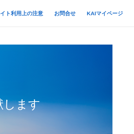
イト利用上の注意
お問合せ
KAIマイページ
献します