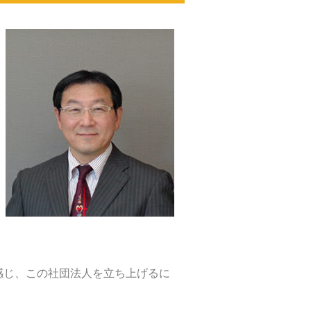
感じ、この社団法人を立ち上げるに