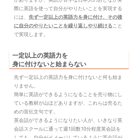
際に英語を使って自分がやりたいことを実現する
には、
先ず一定以上の英語力を身に付け、その後
に自分のやりたいことを繰り返しやり続ける
こと
で実現します。
一定以上の英語力を
身に付けないと始まらない
先ず一定以上の英語力を身に付けないと何も始ま
りません。
簡単に英語ができるようになることを売り物にし
ている教材が山ほどありますが、これらは売るた
めの宣伝文句です。
英会話ができるようになりたい人が、いきなり英
会話スクールに通って週1回数10分程度英会話を
しても、自分がイメージしているように英会話が