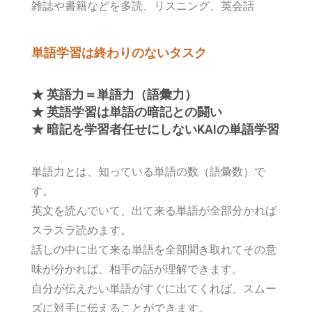
雑誌や書籍などを多読、リスニング、英会話
単語学習は終わりのないタスク
★ 英語力＝単語力（語彙力）
★ 英語学習は単語の暗記との闘い
★ 暗記を学習者任せにしないKAIの単語学習
単語力とは、知っている単語の数（語彙数）で
す。
英文を読んでいて、出て来る単語が全部分かれば
スラスラ読めます。
話しの中に出て来る単語を全部聞き取れてその意
味が分かれば、相手の話が理解できます。
自分が伝えたい単語がすぐに出てくれば、スムー
ズに対手に伝えることができます。