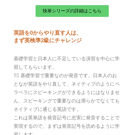
快単シリーズの詳細はこちら
英語を0からやり直す人は、
まず英検準2級にチャレンジ
基礎学習と日本人に不足している演習を中心に学
習してもらいます。
1⃣ 基礎学習で重要なのが発音です。日本人のお
となが英語をやり直して、ネイティブのようにペ
ラペラにスピーキングができるようにはなりませ
ん、スピーキングで重要なのは滑らかでなくても
ネイティブに通じる英語です。
これは英単語を発音記号に忠実に発音することで
実現するので、まずは発音記号を読めるように学
習します。