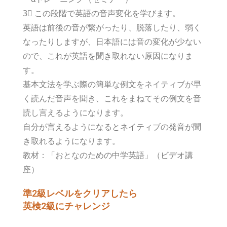
3⃣ この段階で英語の音声変化を学びます。
英語は前後の音が繋がったり、脱落したり、弱く
なったりしますが、
日本語には音の変化が少ない
ので、これが英語を聞き取れない原因になりま
す。
基本文法を学ぶ際の簡単な例文をネイティブが早
く読んだ音声を聞き、これをまねてその例文を音
読し言えるようになります。
自分が言えるようになるとネイティブの発音が聞
き取れるようになります。
教材：「おとなのための中学英語」（ビデオ講
座）
準2級レベルをクリアしたら
英検2級にチャレンジ